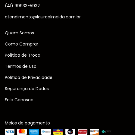
(41) 99933-5932
atendimento@lauraalmeida.com.br
Quem Somos
Como Comprar
Política de Troca
Termos de Uso
Política de Privacidade
Segurança de Dados
Fale Conosco
Meios de pagamento