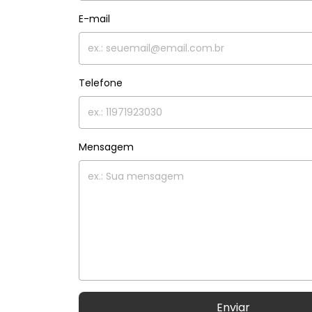
E-mail
Telefone
Mensagem
Enviar