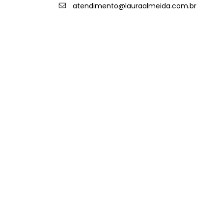
atendimento@lauraalmeida.com.br