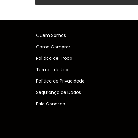
Quem Somos
Como Comprar
Política de Troca
Termos de Uso
Política de Privacidade
Segurança de Dados
Fale Conosco