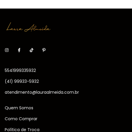
5541999335932
(41) 99933-5932
atendimento@lauraalmeida.com.br
Quem Somos
Como Comprar
Política de Troca