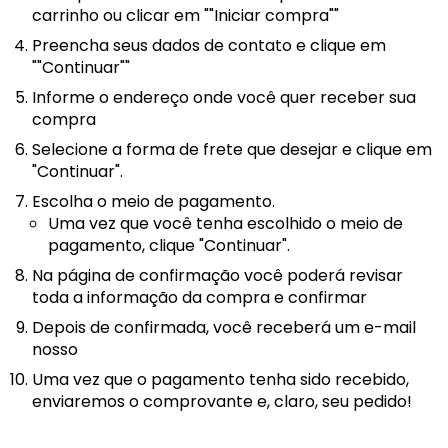
carrinho ou clicar em ""Iniciar compra""
Preencha seus dados de contato e clique em
""Continuar""
Informe o endereço onde você quer receber sua
compra
Selecione a forma de frete que desejar e clique em
"Continuar".
Escolha o meio de pagamento.
Uma vez que você tenha escolhido o meio de
pagamento, clique "Continuar".
Na página de confirmação você poderá revisar
toda a informação da compra e confirmar
Depois de confirmada, você receberá um e-mail
nosso
Uma vez que o pagamento tenha sido recebido,
enviaremos o comprovante e, claro, seu pedido!