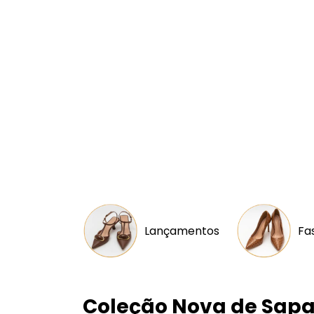
Lançamentos
Fa
Coleção Nova de Sapa