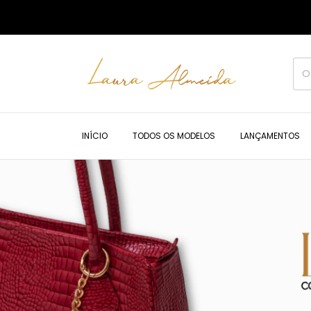
INÍCIO
TODOS OS MODELOS
LANÇAMENTOS