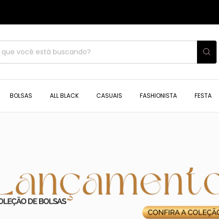
BOLSAS
ALL BLACK
CASUAIS
FASHIONISTA
FESTA