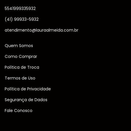
5541999335932
(41) 99933-5932
atendimento@lauraalmeida.com.br
Quem Somos
Como Comprar
Política de Troca
Termos de Uso
Política de Privacidade
Segurança de Dados
Fale Conosco