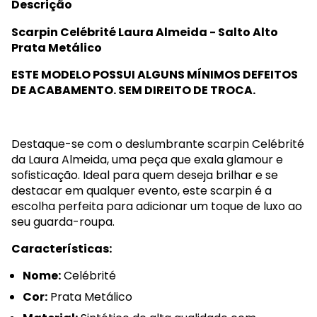
Descrição
Scarpin Celébrité Laura Almeida - Salto Alto
Prata Metálico
ESTE MODELO POSSUI ALGUNS MÍNIMOS DEFEITOS
DE ACABAMENTO. SEM DIREITO DE TROCA.
Destaque-se com o deslumbrante scarpin Celébrité
da Laura Almeida, uma peça que exala glamour e
sofisticação. Ideal para quem deseja brilhar e se
destacar em qualquer evento, este scarpin é a
escolha perfeita para adicionar um toque de luxo ao
seu guarda-roupa.
Características:
Nome:
Celébrité
Cor:
Prata Metálico