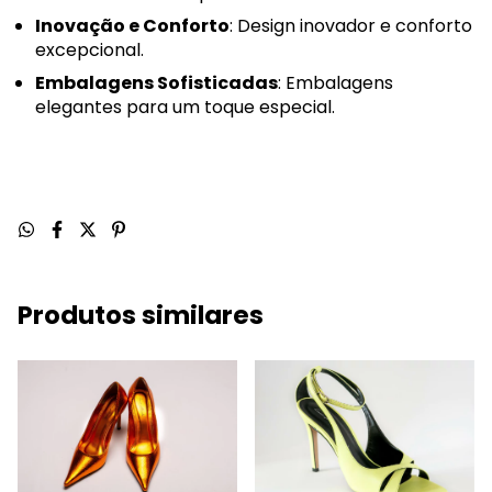
Inovação e Conforto
: Design inovador e conforto
excepcional.
Embalagens Sofisticadas
: Embalagens
elegantes para um toque especial.
Produtos similares