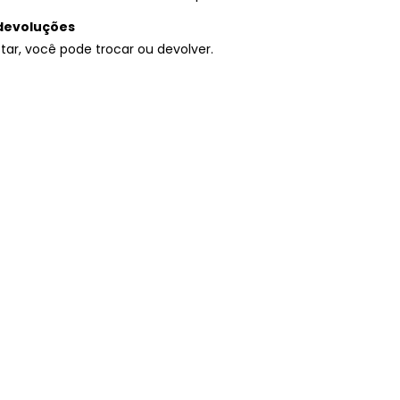
devoluções
tar, você pode trocar ou devolver.