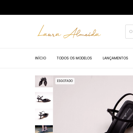
INÍCIO
TODOS OS MODELOS
LANÇAMENTOS
ESGOTADO