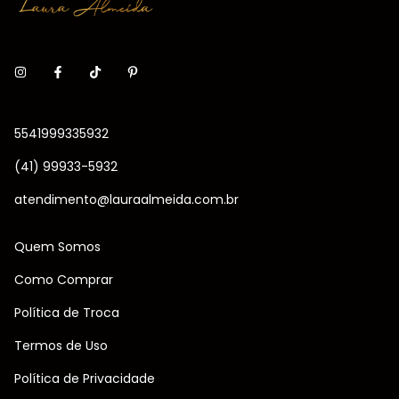
5541999335932
(41) 99933-5932
atendimento@lauraalmeida.com.br
Quem Somos
Como Comprar
Política de Troca
Termos de Uso
Política de Privacidade