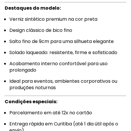
Destaques do modelo:
Verniz sintético premium na cor preta
Design clássico de bico fino
Salto fino de 9cm para uma silhueta elegante
Solado laqueado: resistente, firme e sofisticado
Acabamento interno confortável para uso
prolongado
Ideal para eventos, ambientes corporativos ou
produções noturnas
Condições especiais:
Parcelamento em até 12x no cartão
Entrega rápida em Curitiba (até 1 dia útil após o
envio)