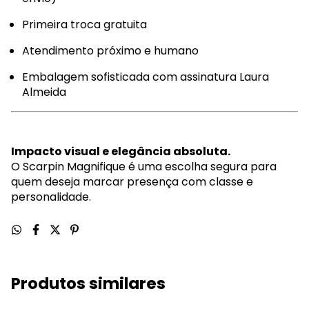
Primeira troca gratuita
Atendimento próximo e humano
Embalagem sofisticada com assinatura Laura
Almeida
Impacto visual e elegância absoluta.
O Scarpin Magnifique é uma escolha segura para
quem deseja marcar presença com classe e
personalidade.
Produtos similares