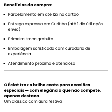
Benefícios da compra:
Parcelamento em até 12x no cartão
Entrega expressa em Curitiba (até 1 dia útil após
envio)
Primeira troca gratuita
Embalagem sofisticada com curadoria de
experiência
Atendimento próximo e atencioso
O Éclat traz o brilho exato para ocasiões
especiais — com elegância que não compete,
apenas destaca.
Um clássico com aura festiva.