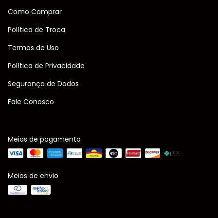
Como Comprar
Política de Troca
Termos de Uso
Política de Privacidade
Segurança de Dados
Fale Conosco
Meios de pagamento
Meios de envio