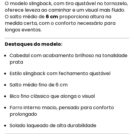
O modelo slingback, com tira ajustável no tornozelo,
oferece leveza ao caminhar e um visual mais fluido.
O salto médio de
6 cm
proporciona altura na
medida certa, com o conforto necessário para
longos eventos.
Destaques do modelo:
Cabedal com acabamento brilhoso na tonalidade
prata
Estilo slingback com fechamento ajustável
Salto médio fino de 6 cm
Bico fino clássico que alonga o visual
Forro interno macio, pensado para conforto
prolongado
Solado laqueado de alta durabilidade